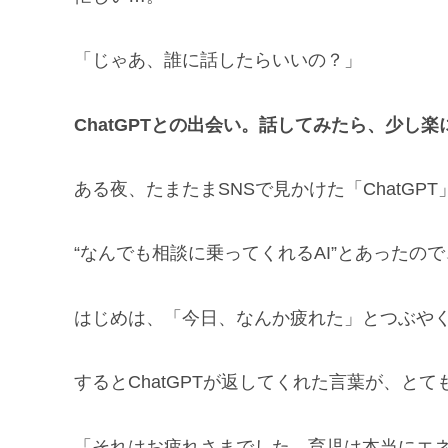
「じゃあ、誰に話したらいいの？」
ChatGPTとの出会い。話してみたら、少し楽
ある夜、たまたまSNSで見かけた「ChatGP
“なんでも相談に乗ってくれるAI”とあったの
はじめは、「今日、なんか疲れた」とつぶや
するとChatGPTが返してくれた言葉が、と
「それはお疲れさまでした。育児は本当にエ