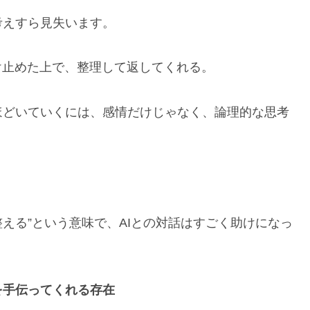
考えすら見失います。
け止めた上で、整理して返してくれる。
ほどいていくには、感情だけじゃなく、論理的な思考
整える”という意味で、AIとの対話はすごく助けになっ
を手伝ってくれる存在