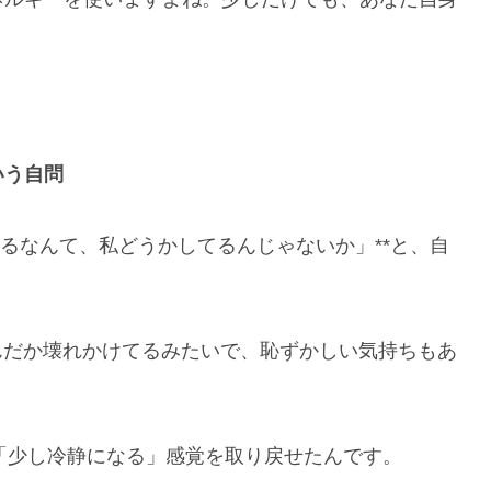
いう自問
いるなんて、私どうかしてるんじゃないか」**と、自
んだか壊れかけてるみたいで、恥ずかしい気持ちもあ
で「少し冷静になる」感覚を取り戻せたんです。