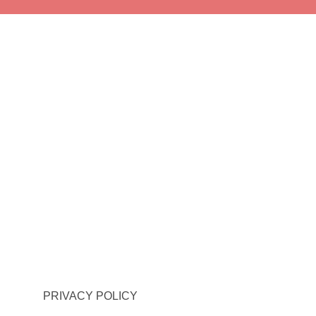
PRIVACY POLICY