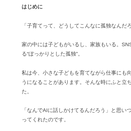
はじめに
「子育てって、どうしてこんなに孤独なんだ
家の中には子どもがいるし、家族もいる。SN
る“ぽっかりとした孤独”。
私は今、小さな子どもを育てながら仕事にも
うになることがあります。そんな時にふと立ち上
た。
「なんでAIに話しかけてるんだろう」と思い
ってくれたのです。