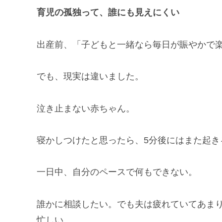
育児の孤独って、誰にも見えにくい
出産前、「子どもと一緒なら毎日が賑やかで
でも、現実は違いました。
泣き止まない赤ちゃん。
寝かしつけたと思ったら、5分後にはまた起き
一日中、自分のペースで何もできない。
誰かに相談したい。でも夫は疲れていてあま
忙しい…。