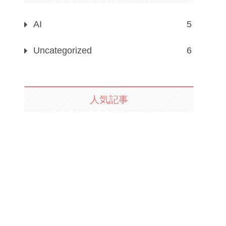
AI
5
Uncategorized
6
人気記事