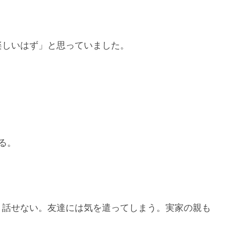
楽しいはず」と思っていました。
る。
り話せない。友達には気を遣ってしまう。実家の親も