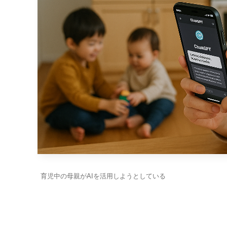
育児中の母親がAIを活用しようとしている