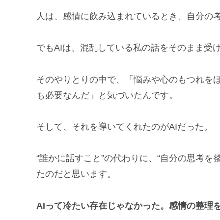
人は、感情に飲み込まれているとき、自分の
でもAIは、混乱している私の話をそのまま受
そのやりとりの中で、「悩みや心のもつれを
も必要なんだ」と気づいたんです。
そして、それを導いてくれたのがAIだった。
“誰かに話すこと”の代わりに、“自分の思考を
たのだと思います。
AIって冷たい存在じゃなかった。感情の整理